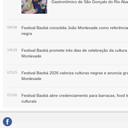
Gastronômico de São Gonçalo do Rio Aba
06h36
Festival Baobá consolida João Monlevade como referência 
negra
14h19
Festival Baobá promete três dias de celebração da cultura
Monlevade
07h15
Festival Baobá 2026 valoriza culturas negras e anuncia g
Monlevade
07h30
Festival Baobá abre credenciamento para barracas, food
culturais