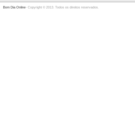
Bom Dia Online
- Copyright © 2013. Todos os direitos reservados.