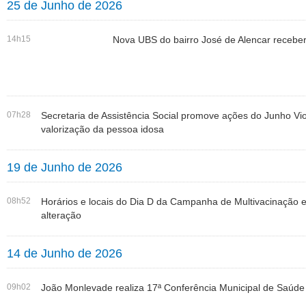
25 de Junho de 2026
14h15
Nova UBS do bairro José de Alencar receber
07h28
Secretaria de Assistência Social promove ações do Junho Vio
valorização da pessoa idosa
19 de Junho de 2026
08h52
Horários e locais do Dia D da Campanha de Multivacinação
alteração
14 de Junho de 2026
09h02
João Monlevade realiza 17ª Conferência Municipal de Saúde 