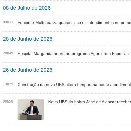
08 de Julho de 2026
09h33
Equipe e-Multi realiza quase cinco mil atendimentos no prim
28 de Junho de 2026
20h49
Hospital Margarida adere ao programa Agora Tem Especialis
26 de Junho de 2026
13h29
Construção da nova UBS altera temporariamente atendime
08h59
Nova UBS do bairro José de Alencar receber