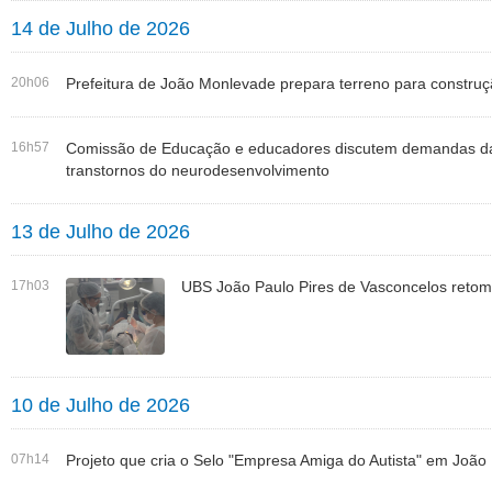
14 de Julho de 2026
20h06
Prefeitura de João Monlevade prepara terreno para constr
16h57
Comissão de Educação e educadores discutem demandas das
transtornos do neurodesenvolvimento
13 de Julho de 2026
17h03
UBS João Paulo Pires de Vasconcelos retom
10 de Julho de 2026
07h14
Projeto que cria o Selo "Empresa Amiga do Autista" em Joã