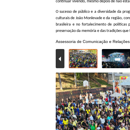
continuar vivendo, mesmo depois de não esta
O sucesso de público e a diversidade da pr
culturais de João Monlevade e da região, con
brasileira e no fortalecimento de políticas
preservação da memória e das tradições que 
Assessoria de Comunicação e Relações