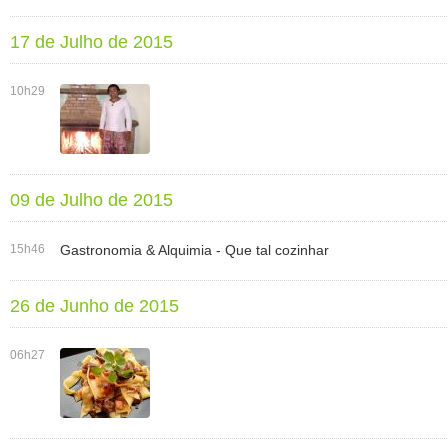
17 de Julho de 2015
10h29
09 de Julho de 2015
15h46
Gastronomia & Alquimia - Que tal cozinhar
26 de Junho de 2015
06h27