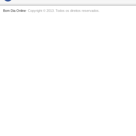
Bom Dia Online
- Copyright © 2013. Todos os direitos reservados.