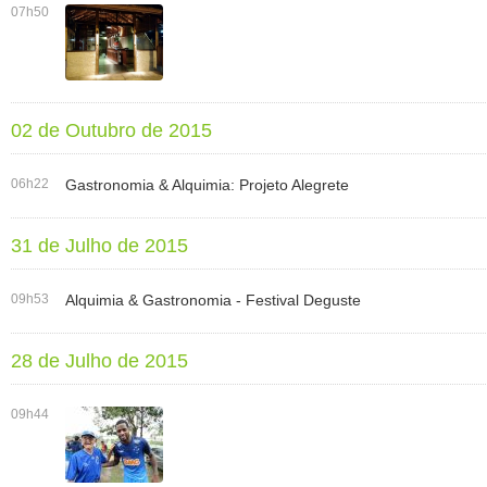
07h50
02 de Outubro de 2015
06h22
Gastronomia & Alquimia: Projeto Alegrete
31 de Julho de 2015
09h53
Alquimia & Gastronomia - Festival Deguste
28 de Julho de 2015
09h44