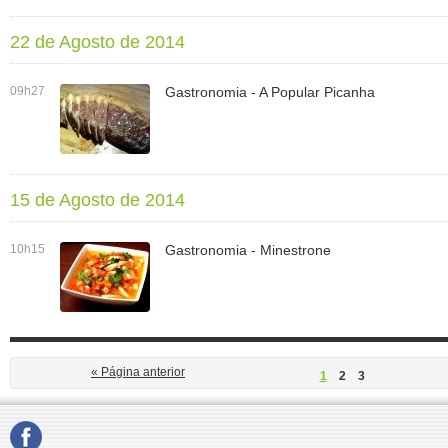
22 de Agosto de 2014
09h27
Gastronomia - A Popular Picanha
15 de Agosto de 2014
10h15
Gastronomia - Minestrone
« Página anterior
1
2
3