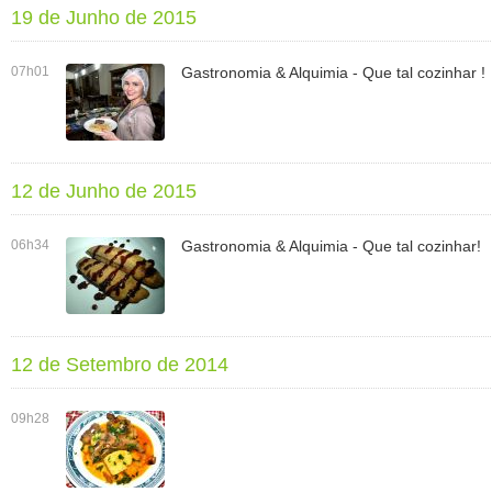
19 de Junho de 2015
07h01
Gastronomia & Alquimia - Que tal cozinhar !
12 de Junho de 2015
06h34
Gastronomia & Alquimia - Que tal cozinhar!
12 de Setembro de 2014
09h28