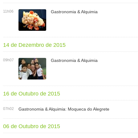
11h06
Gastronomia & Alquimia
14 de Dezembro de 2015
09h07
Gastronomia & Alquimia
16 de Outubro de 2015
07h02
Gastronomia & Alquimia: Moqueca do Alegrete
06 de Outubro de 2015