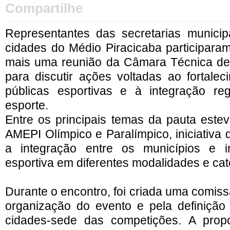
Compartilhe
Representantes das secretarias municip
cidades do Médio Piracicaba participara
mais uma reunião da Câmara Técnica de
para discutir ações voltadas ao fortalec
públicas esportivas e à integração re
esporte.
Entre os principais temas da pauta este
AMEPI Olímpico e Paralímpico, iniciativa
a integração entre os municípios e in
esportiva em diferentes modalidades e cat
Durante o encontro, foi criada uma comis
organização do evento e pela definição
cidades-sede das competições. A propo