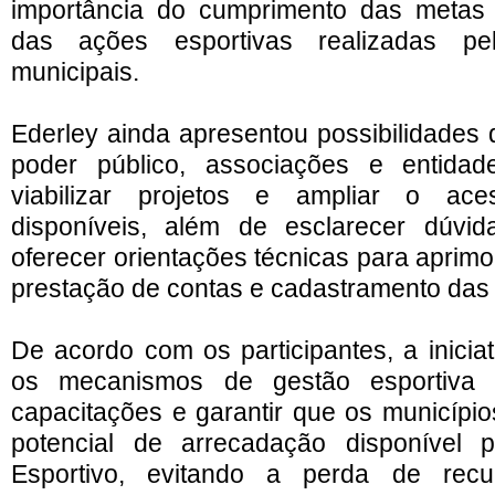
importância do cumprimento das meta
das ações esportivas realizadas pel
municipais.
Ederley ainda apresentou possibilidades 
poder público, associações e entidad
viabilizar projetos e ampliar o ac
disponíveis, além de esclarecer dúvi
oferecer orientações técnicas para aprim
prestação de contas e cadastramento das
De acordo com os participantes, a iniciat
os mecanismos de gestão esportiva r
capacitações e garantir que os município
potencial de arrecadação disponível
Esportivo, evitando a perda de recu