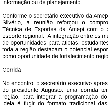
informação ou de planejamento.
Conforme o secretário executivo da Amep
Silvério, a reunião reforçou o comp
Técnica de Esportes da Amepi com o 
esporte regional. "A integração entre os m
de oportunidades para atletas, estudant
toda a região destacam o potencial espor
como oportunidade de fortalecimento regio
Corrida
No encontro, o secretário executivo apre
do presidente Augusto: uma corrida tem
região, para integrar a programação do
ideia é fugir do formato tradicional da