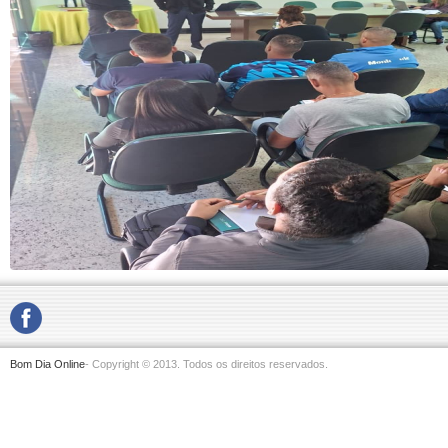
Bom Dia Online
- Copyright © 2013. Todos os direitos reservados.