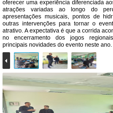
oferecer uma experiência diferenciada ao
atrações variadas ao longo do per
apresentações musicais, pontos de hidr
outras intervenções para tornar o event
atrativo. A expectativa é que a corrida ac
no encerramento dos jogos regiona
principais novidades do evento neste ano
.