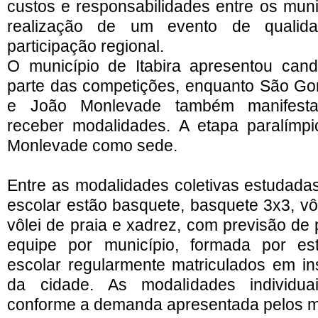
custos e responsabilidades entre os muni
realização de um evento de quali
participação regional.
O município de Itabira apresentou cand
parte das competições, enquanto São Go
e João Monlevade também manifesta
receber modalidades. A etapa paralímpi
Monlevade como sede.
Entre as modalidades coletivas estudada
escolar estão basquete, basquete 3x3, vôle
vôlei de praia e xadrez, com previsão de
equipe por município, formada por e
escolar regularmente matriculados em ins
da cidade. As modalidades individua
conforme a demanda apresentada pelos m