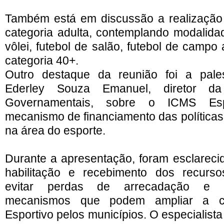
Também está em discussão a realização
categoria adulta, contemplando modalid
vôlei, futebol de salão, futebol de campo
categoria 40+.
Outro destaque da reunião foi a pales
Ederley Souza Emanuel, diretor d
Governamentais, sobre o ICMS Espo
mecanismo de financiamento das políticas
na área do esporte.
Durante a apresentação, foram esclarecid
habilitação e recebimento dos recursos
evitar perdas de arrecadação e o
mecanismos que podem ampliar a 
Esportivo pelos municípios. O especialis