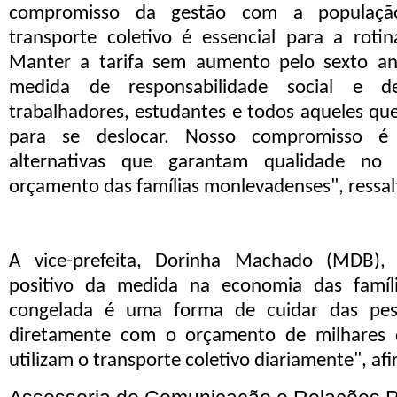
compromisso da gestão com a populaç
transporte coletivo é essencial para a roti
Manter a tarifa sem aumento pelo sexto a
medida de responsabilidade social e 
trabalhadores, estudantes e todos aqueles q
para se deslocar. Nosso compromisso é 
alternativas que garantam qualidade no 
orçamento das famílias monlevadenses", ressalt
A vice-prefeita, Dorinha Machado
(MDB)
,
positivo da medida na economia das famíli
congelada é uma forma de cuidar das pess
diretamente com o orçamento de milhares 
utilizam o transporte coletivo diariamente", af