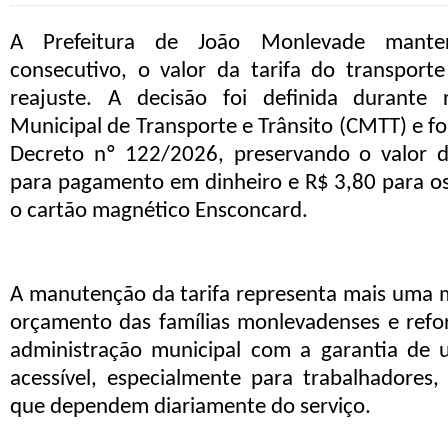
A Prefeitura de João Monlevade mante
consecutivo, o valor da tarifa do transport
reajuste. A decisão foi definida durante
Municipal de Transporte e Trânsito (CMTT) e f
D
ecreto
nº 122/2026
, preservando o valor
para pagamento em dinheiro e R$ 3,80 para os
o cartão magnético Ensconcard.
A manutenção da tarifa representa mais uma 
orçamento das famílias monlevadenses e ref
administração municipal com a garantia de 
acessível, especialmente para trabalhadores,
que dependem diariamente do serviço.