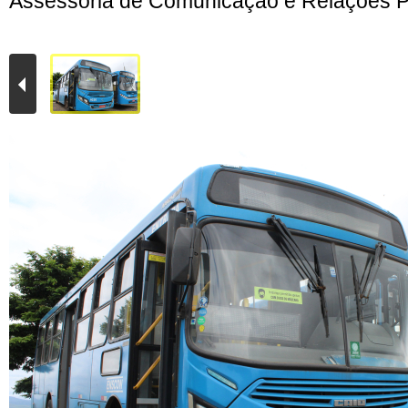
Assessoria de Comunicação e Relações P