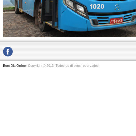
Bom Dia Online
- Copyright © 2013. Todos os direitos reservados.