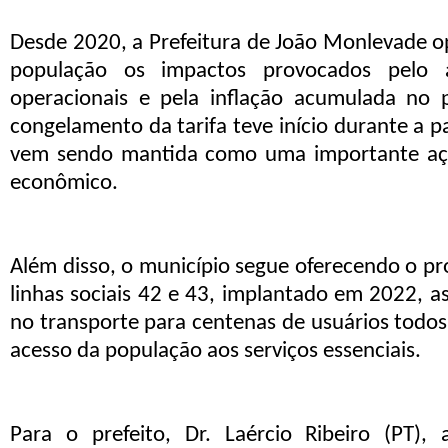
Desde 2020, a Prefeitura de João Monlevade o
população os impactos provocados pelo 
operacionais e pela inflação acumulada no p
congelamento da tarifa teve início durante a 
vem sendo mantida como uma importante ação
econômico.
Além disso, o município segue oferecendo o pr
linhas sociais 42 e 43, implantado em 2022, 
no transporte para centenas de usuários todos
acesso da população aos serviços essenciais.
Para o prefeito, Dr. Laércio Ribeiro
(PT)
, 