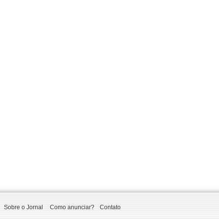
Sobre o Jornal
Como anunciar?
Contato