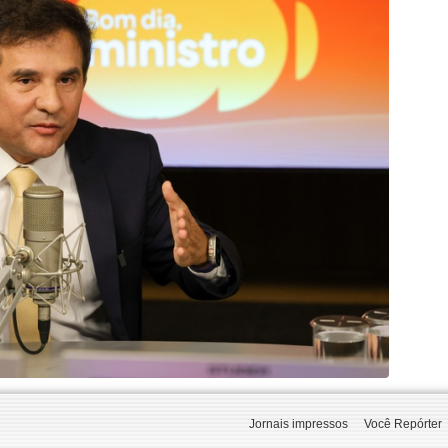
Jornais impressos
Você Repórter