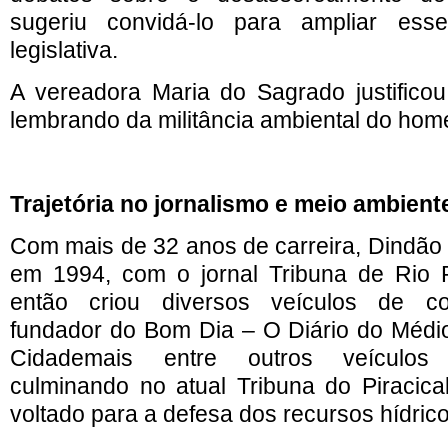
sugeriu convidá-lo para ampliar es
legislativa.
A vereadora Maria do Sagrado justificou
lembrando da militância ambiental do ho
Trajetória no jornalismo e meio ambient
Com mais de 32 anos de carreira, Dindão in
em 1994, com o jornal Tribuna de Rio P
então criou diversos veículos de c
fundador do Bom Dia – O Diário do Médio 
Cidademais entre outros veículo
culminando no atual Tribuna do Piracic
voltado para a defesa dos recursos hídrico