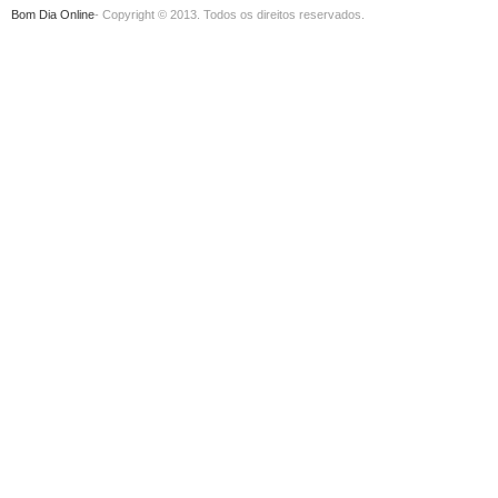
Bom Dia Online
- Copyright © 2013. Todos os direitos reservados.