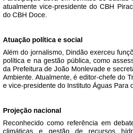
atualmente vice-presidente do CBH Pirac
do CBH Doce.
Atuação política e social
Além do jornalismo, Dindão exerceu fun
política e na gestão pública, como asse
da Prefeitura de João Monlevade e secretá
Ambiente. Atualmente, é editor-chefe do T
e vice-presidente do Instituto Águas Para 
Projeção nacional
Reconhecido como referência em deba
climáticas e gestão de recursos híd