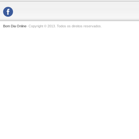
Bom Dia Online
- Copyright © 2013. Todos os direitos reservados.