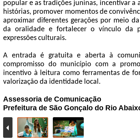
popular e as tradições juninas, incentivar a 
histórias, promover momentos de convivênci
aproximar diferentes gerações por meio da
da oralidade e fortalecer o vínculo da
expressões culturais.
A entrada é gratuita e aberta à comuni
compromisso do município com a promo
incentivo à leitura como ferramentas de fo
valorização da identidade local.
Assessoria de Comunicação
Prefeitura de São Gonçalo do Rio Abaix