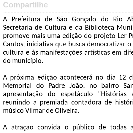
Compartilhe
A Prefeitura de São Gonçalo do Rio A
Secretaria de Cultura e da Biblioteca Muni
promove mais uma edição do projeto Ler P
Cantos, iniciativa que busca democratizar o 
cultura e às manifestações artísticas em d
do município.
A próxima edição acontecerá no dia 12 d
Memorial do Padre João, no bairro San
apresentação do espetáculo "Histórias
reunindo a premiada contadora de histór
músico Vilmar de Oliveira.
A atração convida o público de todas 