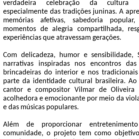
verdadeira celebração da cultura po
especialmente das tradições juninas. A apr
memórias afetivas, sabedoria popular
momentos de alegria compartilhada, res
experiências que atravessam gerações.
Com delicadeza, humor e sensibilidade,
narrativas inspiradas nos encontros das 
brincadeiras do interior e nos tradicionai
parte da identidade cultural brasileira. Ao 
cantor e compositor Vilmar de Oliveira
acolhedora e emocionante por meio da viola 
e das músicas populares.
Além de proporcionar entretenimen
comunidade, o projeto tem como objetivos