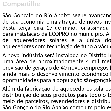
Compartilhe
São Gonçalo do Rio Abaixo segue avançand
de sua economia e na atração de novos inv
desta terça-feira, 27 de maio, foi assinad
para instalação da ECOPRO no município. A 
de aquecedores solares e a única do
aquecedores com tecnologia de tubo a vácu
A nova indústria será instalada no Distrito 
uma área de aproximadamente 4 mil met
previsão de geração de 40 novos empregos f
ainda mais o desenvolvimento econômico l
oportunidades para a população são-gonçal
Além da fabricação de aquecedores solares,
distribuição de seus produtos para todo o te
meio de parceiros, revendedores e distribu
São Gonçalo do Rio Abaixo como um polo es