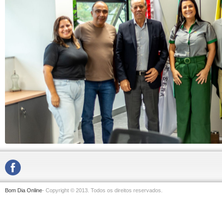
Bom Dia Online
- Copyright © 2013. Todos os direitos reservados.