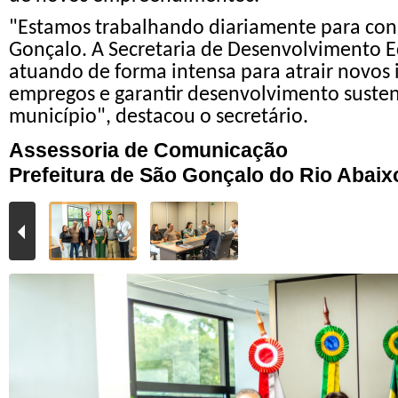
"Estamos trabalhando diariamente para cons
Gonçalo. A Secretaria de Desenvolvimento
atuando de forma intensa para atrair novos 
empregos e garantir desenvolvimento susten
município", destacou o secretário.
Assessoria de Comunicação
Prefeitura de São Gonçalo do Rio Abaix