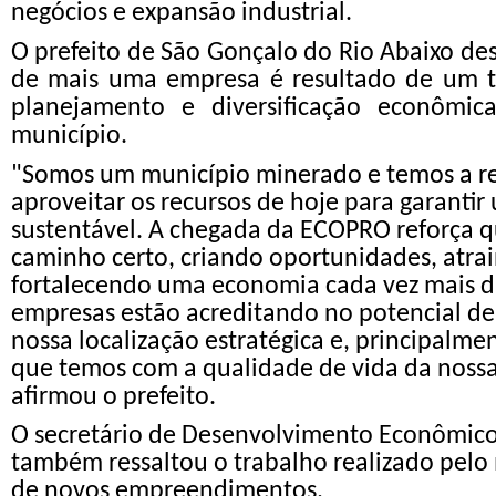
negócios e expansão industrial.
O prefeito de São Gonçalo do Rio Abaixo de
de mais uma empresa é resultado de um t
planejamento e diversificação econômic
município.
"Somos um município minerado e temos a r
aproveitar os recursos de hoje para garant
sustentável. A chegada da ECOPRO reforça 
caminho certo, criando oportunidades, atra
fortalecendo uma economia cada vez mais di
empresas estão acreditando no potencial de
nossa localização estratégica e, principalm
que temos com a qualidade de vida da noss
afirmou o prefeito.
O secretário de Desenvolvimento Econômico
também ressaltou o trabalho realizado pelo
de novos empreendimentos.