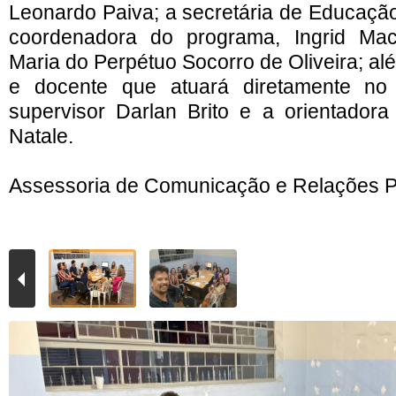
Leonardo Paiva; a secretária de Educação
coordenadora do programa, Ingrid Ma
Maria do Perpétuo Socorro de Oliveira; al
e docente que atuará diretamente no 
supervisor Darlan Brito e a orientadora
Natale.
Assessoria de Comunicação e Relações P