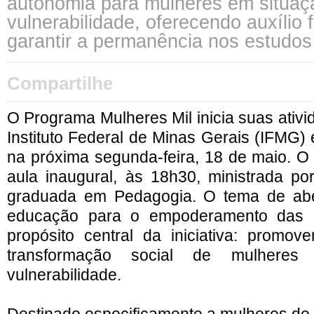
autonomia para mulheres em situaç
vulnerabilidade, oferecendo auxílio 
garantir a permanência nos estudos
Compartilhe
O Programa Mulheres Mil inicia suas ativ
Instituto Federal de Minas Gerais (IFMG
na próxima segunda-feira, 18 de maio. O 
aula inaugural, às 18h30, ministrada por
graduada em Pedagogia. O tema de abe
educação para o empoderamento das m
propósito central da iniciativa: promo
transformação social de mulhere
vulnerabilidade.