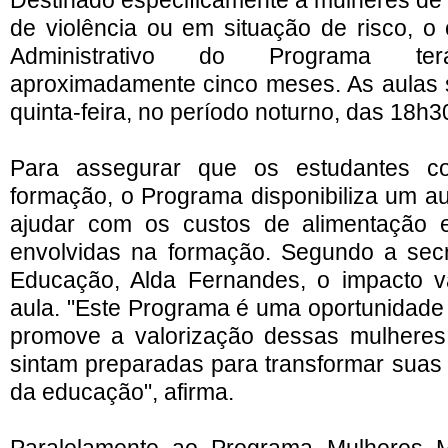
Destinado especificamente a mulheres de 
de violência ou em situação de risco, o 
Administrativo do Programa t
aproximadamente cinco meses. As aulas 
quinta-feira, no período noturno, das 18h
Para assegurar que os estudantes co
formação, o Programa disponibiliza um aux
ajudar com os custos de alimentação
envolvidas na formação. Segundo a secr
Educação, Alda Fernandes, o impacto v
aula. "Este Programa é uma oportunidade
promove a valorização dessas mulheres,
sintam preparadas para transformar suas 
da educação", afirma.