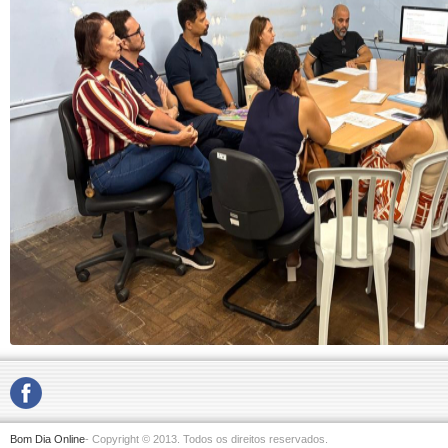
Bom Dia Online
- Copyright © 2013. Todos os direitos reservados.