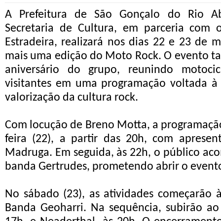
A Prefeitura de São Gonçalo do Rio A
Secretaria de Cultura, em parceria com
Estradeira, realizará nos dias 22 e 23 de 
mais uma edição do Moto Rock. O evento t
aniversário do grupo, reunindo motocic
visitantes em uma programação voltada à 
valorização da cultura rock.
Com locução de Breno Motta, a programação 
feira (22), a partir das 20h, com aprese
Madruga. Em seguida, às 22h, o público a
banda Gertrudes, prometendo abrir o event
No sábado (23), as atividades começarão 
Banda Geoharri. Na sequência, subirão ao