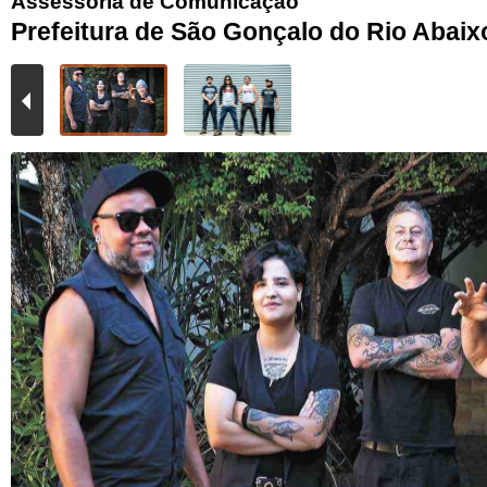
Assessoria de Comunicação
Prefeitura de São Gonçalo do Rio Abaix