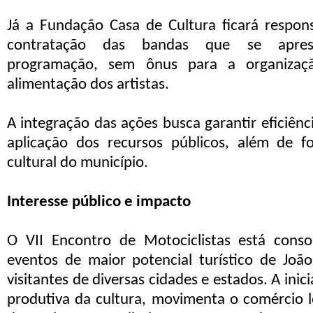
Já a Fundação Casa de Cultura ficará respons
contratação das bandas que se apres
programação, sem ônus para a organizaç
alimentação dos artistas.
A integração das ações busca garantir eficiên
aplicação dos recursos públicos, além de fo
cultural do município.
Interesse público e impacto
O VII Encontro de Motociclistas está con
eventos de maior potencial turístico de Joã
visitantes de diversas cidades e estados. A inic
produtiva da cultura, movimenta o comércio lo