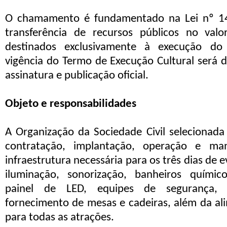
O chamamento é fundamentado na Lei nº 14
transferência de recursos públicos no val
destinados exclusivamente à execução do
vigência do Termo de Execução Cultural será d
assinatura e publicação oficial.
Objeto e responsabilidades
A Organização da Sociedade Civil selecionada
contratação, implantação, operação e m
infraestrutura necessária para os três dias de e
iluminação, sonorização, banheiros químico
painel de LED, equipes de segurança, br
fornecimento de mesas e cadeiras, além da a
para todas as atrações.