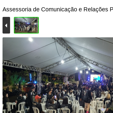
Assessoria de Comunicação e Relações P