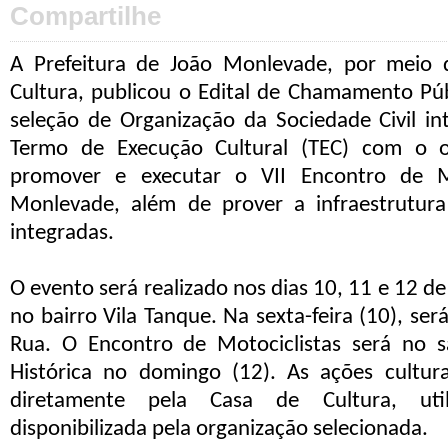
Compartilhe
A Prefeitura de João Monlevade, por meio
Cultura, publicou o Edital de Chamamento Pú
seleção de Organização da Sociedade Civil in
Termo de Execução Cultural (TEC) com o ob
promover e executar o VII Encontro de Mo
Monlevade, além de prover a infraestrutura
integradas.
O evento será realizado nos dias 10, 11 e 12 de 
no bairro Vila Tanque. Na sexta-feira (10), se
Rua. O Encontro de Motociclistas será no s
Histórica no domingo (12). As ações cultura
diretamente pela Casa de Cultura, util
disponibilizada pela organização selecionada.