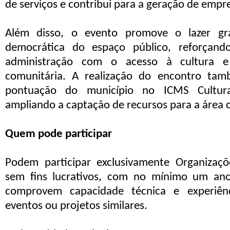
de serviços e contribui para a geração de empr
Além disso, o evento promove o lazer gr
democrática do espaço público, reforçan
administração com o acesso à cultura e
comunitária. A realização do encontro tam
pontuação do município no ICMS Cultura
ampliando a captação de recursos para a área c
Quem pode participar
Podem participar exclusivamente Organizaçõ
sem fins lucrativos, com no mínimo um ano
comprovem capacidade técnica e experiênc
eventos ou projetos similares.