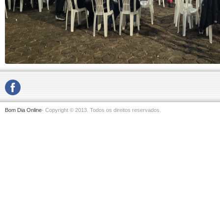
Bom Dia Online
- Copyright © 2013. Todos os direitos reservados.