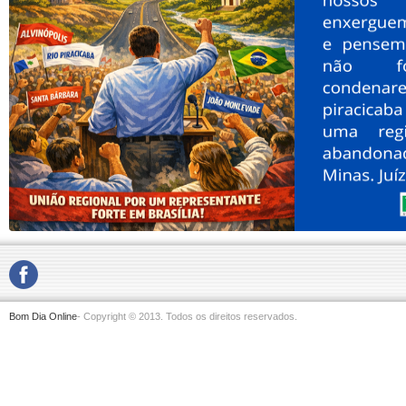
Bom Dia Online
- Copyright © 2013. Todos os direitos reservados.