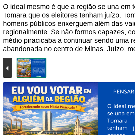
O ideal mesmo é que a região se una em 
Tomara que os eleitores tenham juízo. To
homens públicos enxerguem além das va
regionalmente. Se não formos capazes, 
médio piracicaba a continuar sendo uma r
abandonada no centro de Minas. Juízo, me