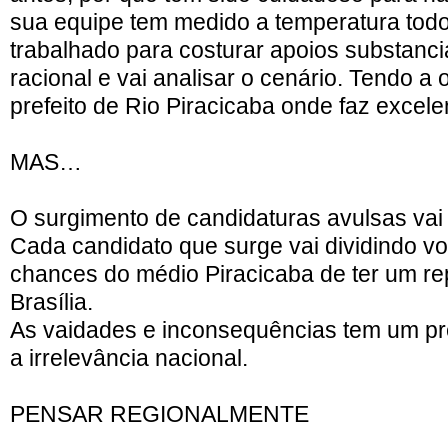
sua equipe tem medido a temperatura todo
trabalhado para costurar apoios substanci
racional e vai analisar o cenário. Tendo a
prefeito de Rio Piracicaba onde faz excel
MAS…
O surgimento de candidaturas avulsas vai m
Cada candidato que surge vai dividindo v
chances do médio Piracicaba de ter um r
Brasília.
As vaidades e inconsequências tem um pr
a irrelevância nacional.
PENSAR REGIONALMENTE