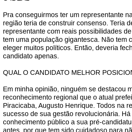
Pra conseguirmos ter um representante na 
região teria de construir consenso. Teria 
representante com reais possibilidades de 
tem uma população gigantesca. Não tem 
eleger muitos políticos. Então, deveria fe
candidato apenas.
QUAL O CANDIDATO MELHOR POSICI
Em minha opinião, ninguém se destacou m
reconhecimento regional que o atual prefei
Piracicaba, Augusto Henrique. Todos na 
sucesso de sua gestão revolucionária. H
conhecimento público a sua pré-candidatu
antes, por que tem sido cuidadoso para n