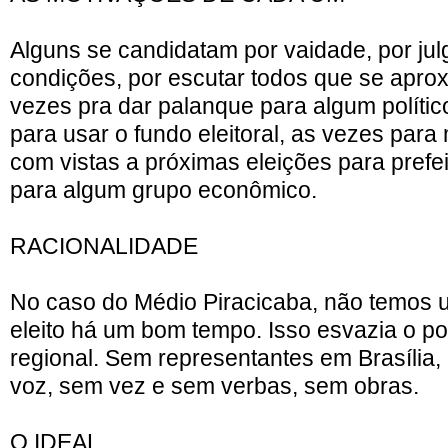
Alguns se candidatam por vaidade, por jul
condições, por escutar todos que se apro
vezes pra dar palanque para algum polític
para usar o fundo eleitoral, as vezes para
com vistas a próximas eleições para prefei
para algum grupo econômico.
RACIONALIDADE
No caso do Médio Piracicaba, não temos 
eleito há um bom tempo. Isso esvazia o pod
regional. Sem representantes em Brasília, 
voz, sem vez e sem verbas, sem obras.
O IDEAL