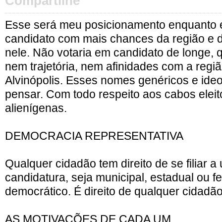
Compartilhe
Esse será meu posicionamento enquanto el
candidato com mais chances da região e 
nele. Não votaria em candidato de longe, 
nem trajetória, nem afinidades com a regi
Alvinópolis. Esses nomes genéricos e ide
pensar. Com todo respeito aos cabos eleit
alienígenas.
DEMOCRACIA REPRESENTATIVA
Qualquer cidadão tem direito de se filiar a 
candidatura, seja municipal, estadual ou fe
democrático. É direito de qualquer cidadão
AS MOTIVAÇÕES DE CADA UM