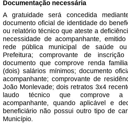
Documentação necessária
A gratuidade será concedida mediant
documento oficial de identidade do benefi
ou relatório técnico que ateste a deficiênci
necessidade de acompanhante, emitido p
rede pública municipal de saúde ou
Prefeitura; comprovante de inscriç
documento que comprove renda famili
(dois) salários mínimos; documento ofici
acompanhante; comprovante de residênc
João Monlevade; dois retratos 3x4 recent
laudo técnico que comprove a 
acompanhante, quando aplicável e de
beneficiário não possui outro tipo de ca
Município.