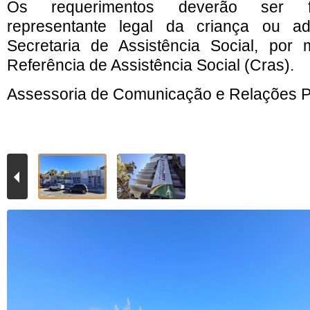
Os requerimentos deverão ser fo
representante legal da criança ou ad
Secretaria de Assistência Social, por
Referência de Assistência Social (Cras).
Assessoria de Comunicação e Relações P