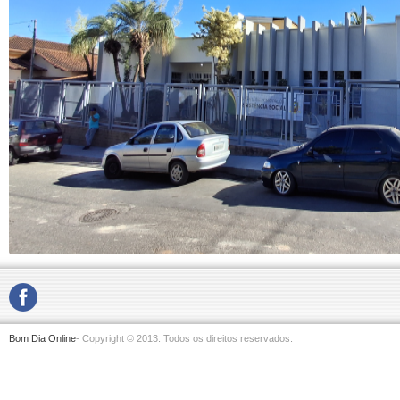
Bom Dia Online
- Copyright © 2013. Todos os direitos reservados.