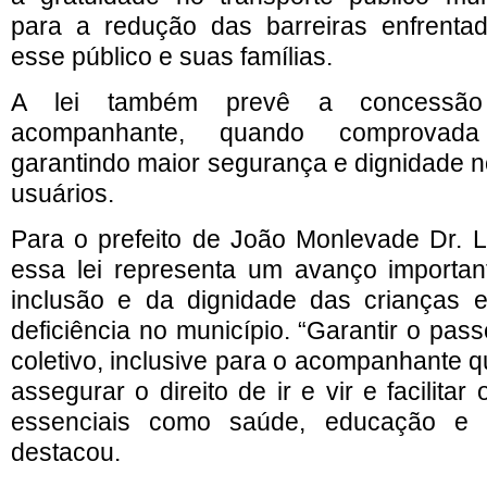
para a redução das barreiras enfrentad
esse público e suas famílias.
A lei também prevê a concessão
acompanhante, quando comprovada
garantindo maior segurança e dignidade 
usuários.
Para o prefeito de João Monlevade Dr. La
essa lei representa um avanço importa
inclusão e da dignidade das crianças 
deficiência no município. “Garantir o pass
coletivo, inclusive para o acompanhante 
assegurar o direito de ir e vir e facilita
essenciais como saúde, educação e as
destacou.