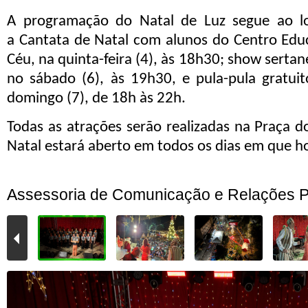
A programação do Natal de Luz segue ao 
a
Cantata de Natal
com alunos do
Centro Edu
Céu
, na quinta-feira (4), às 18h30; show sert
no sábado (6), às 19h30, e pula-pula gratuit
domingo (7), de 18h às 22h.
Todas as atrações serão realizadas na Praça 
Natal estará aberto em todos os dias em que h
Assessoria de Comunicação e Relações P