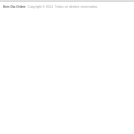
Bom Dia Online
- Copyright © 2013. Todos os direitos reservados.