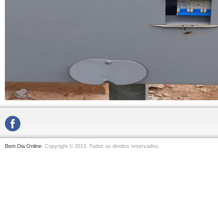
Bom Dia Online
- Copyright © 2013. Todos os direitos reservados.