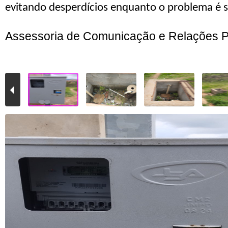
evitando desperdícios enquanto o problema é 
Assessoria de Comunicação e Relações P