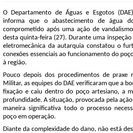
O Departamento de Águas e Esgotos (DAE
informa que o abastecimento de água do 
comprometido após uma ação de vandalismo
desta quinta-feira (27). Durante uma inspeção 
eletromecânica da autarquia constatou o fu
conexões essenciais ao funcionamento do poço
à região.
Pouco depois dos procedimentos de praxe re
Militar, as equipes do DAE verificaram
que
a bo
fixação e caiu dentro do poço artesiano, a 
profundidade
. A situação, provocada pela ação 
maneira significativa todo o processo necess
poço em operação.
Diante da complexidade do dano,
não está de