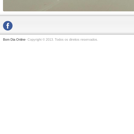
Bom Dia Online
- Copyright © 2013. Todos os direitos reservados.