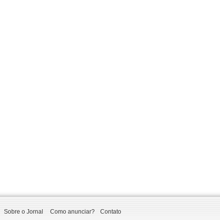
Sobre o Jornal
Como anunciar?
Contato