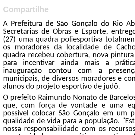
Compartilhe
A Prefeitura de São Gonçalo do Rio Ab
Secretarias de Obras e Esporte, entrego
(27) uma quadra poliesportiva totalment
os moradores da localidade de Cach
quadra recebeu cobertura, nova pintura
para incentivar ainda mais a práti
inauguração contou com a presenç
municipais, de diversos moradores e co
alunos do projeto esportivo de judô.
O prefeito Raimundo Nonato de Barcelos
que, com força de vontade e uma equ
possível colocar São Gonçalo em um 
qualidade de vida para a população. "E
nossa responsabilidade com os recursos