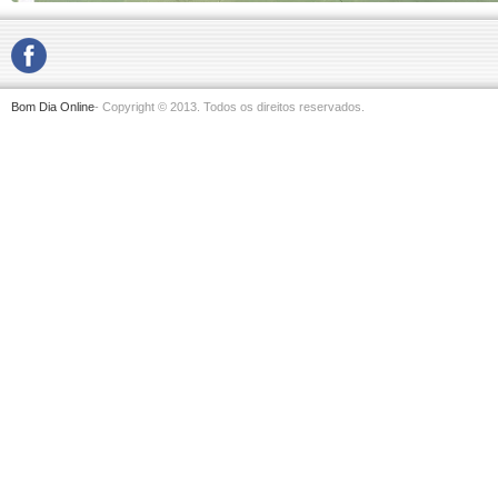
Bom Dia Online
- Copyright © 2013. Todos os direitos reservados.