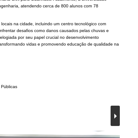
ngenharia, atendendo cerca de 800 alunos com 78
ocais na cidade, incluindo um centro tecnológico com
 enfrentar desafios como danos causados pelas chuvas e
elogiada por seu papel crucial no desenvolvimento
, transformando vidas e promovendo educação de qualidade na
 Públicas