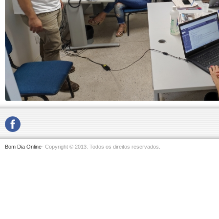
Bom Dia Online
- Copyright © 2013. Todos os direitos reservados.