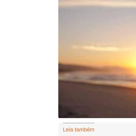
Leia também