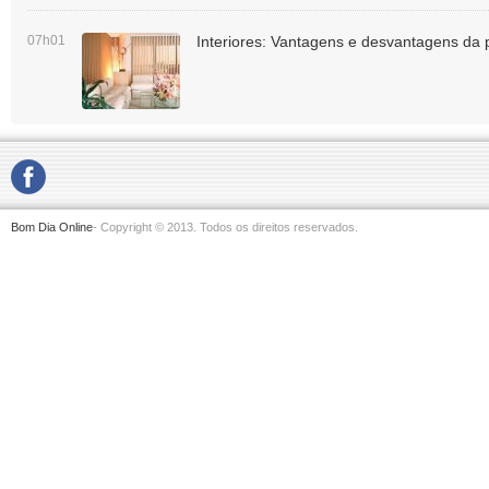
07h01
Interiores: Vantagens e desvantagens da 
Bom Dia Online
- Copyright © 2013. Todos os direitos reservados.