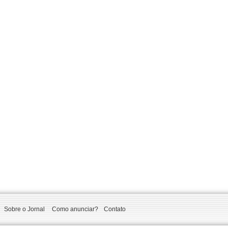
Sobre o Jornal
Como anunciar?
Contato