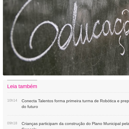
Leia também
10h14
Conecta Talentos forma primeira turma de Robótica e prep
do futuro
09h18
Crianças participam da construção do Plano Municipal pel