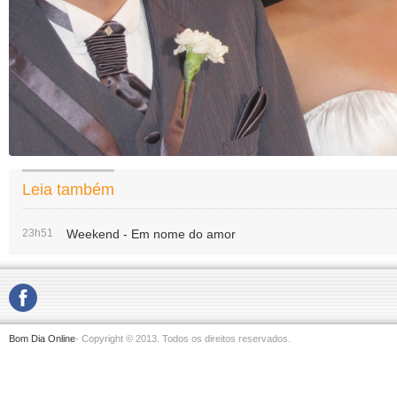
Leia também
23h51
Weekend - Em nome do amor
Bom Dia Online
- Copyright © 2013. Todos os direitos reservados.