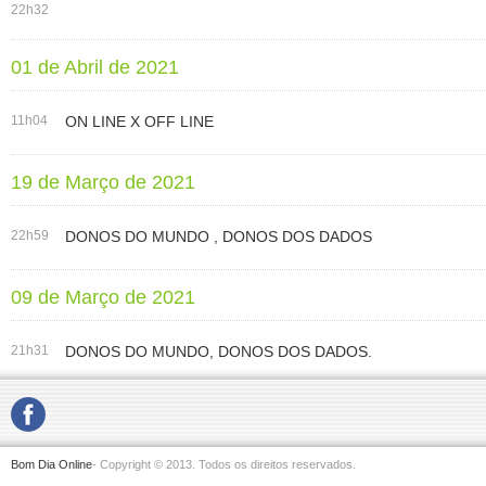
22h32
01 de Abril de 2021
11h04
ON LINE X OFF LINE
19 de Março de 2021
22h59
DONOS DO MUNDO , DONOS DOS DADOS
09 de Março de 2021
21h31
DONOS DO MUNDO, DONOS DOS DADOS.
Bom Dia Online
- Copyright © 2013. Todos os direitos reservados.