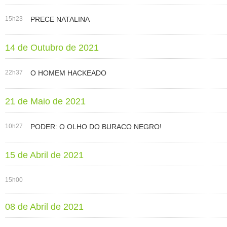
15h23
PRECE NATALINA
14 de Outubro de 2021
22h37
O HOMEM HACKEADO
21 de Maio de 2021
10h27
PODER: O OLHO DO BURACO NEGRO!
15 de Abril de 2021
15h00
08 de Abril de 2021