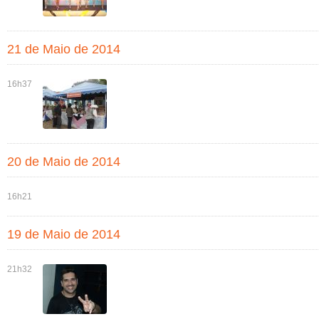
21 de Maio de 2014
16h37
20 de Maio de 2014
16h21
19 de Maio de 2014
21h32