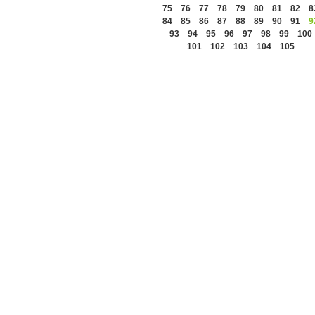
75
76
77
78
79
80
81
82
8
84
85
86
87
88
89
90
91
9
93
94
95
96
97
98
99
100
101
102
103
104
105