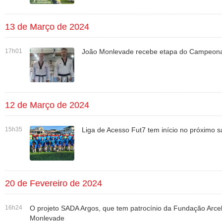
13 de Março de 2024
17h01
João Monlevade recebe etapa do Campeona
12 de Março de 2024
15h35
Liga de Acesso Fut7 tem início no próximo 
20 de Fevereiro de 2024
16h24
O projeto SADA Argos, que tem patrocínio da Fundação Arcel
Monlevade