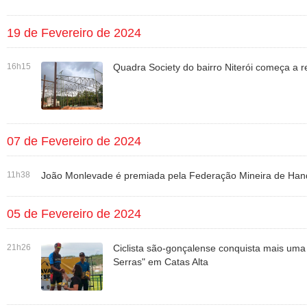
19 de Fevereiro de 2024
16h15
Quadra Society do bairro Niterói começa a r
07 de Fevereiro de 2024
11h38
João Monlevade é premiada pela Federação Mineira de Han
05 de Fevereiro de 2024
21h26
Ciclista são-gonçalense conquista mais uma 
Serras" em Catas Alta