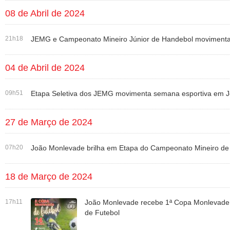
08 de Abril de 2024
21h18
JEMG e Campeonato Mineiro Júnior de Handebol moviment
04 de Abril de 2024
09h51
Etapa Seletiva dos JEMG movimenta semana esportiva em 
27 de Março de 2024
07h20
João Monlevade brilha em Etapa do Campeonato Mineiro d
18 de Março de 2024
17h11
João Monlevade recebe 1ª Copa Monlevade
de Futebol