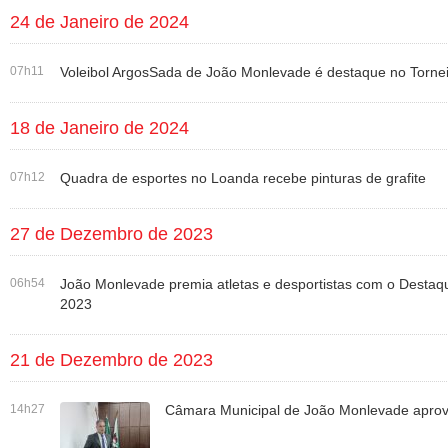
24 de Janeiro de 2024
07h11
Voleibol ArgosSada de João Monlevade é destaque no Torne
18 de Janeiro de 2024
07h12
Quadra de esportes no Loanda recebe pinturas de grafite
27 de Dezembro de 2023
06h54
João Monlevade premia atletas e desportistas com o Desta
2023
21 de Dezembro de 2023
14h27
Câmara Municipal de João Monlevade aprova i