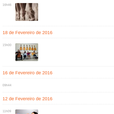
16h46
18 de Fevereiro de 2016
15h00
16 de Fevereiro de 2016
09h44
12 de Fevereiro de 2016
11h09