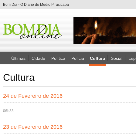
Bom Dia - O Diário do Médio Piracicaba
Últimas
Cidade
Política
Polícia
Cultura
Social
Esp
Cultura
24 de Fevereiro de 2016
06h33
23 de Fevereiro de 2016