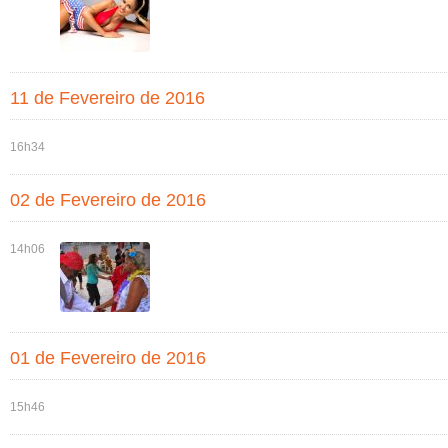
11 de Fevereiro de 2016
16h34
02 de Fevereiro de 2016
14h06
01 de Fevereiro de 2016
15h46