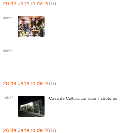
29 de Janeiro de 2016
08h55
08h53
28 de Janeiro de 2016
16h32
Casa de Cultura contrata instrutores
26 de Janeiro de 2016