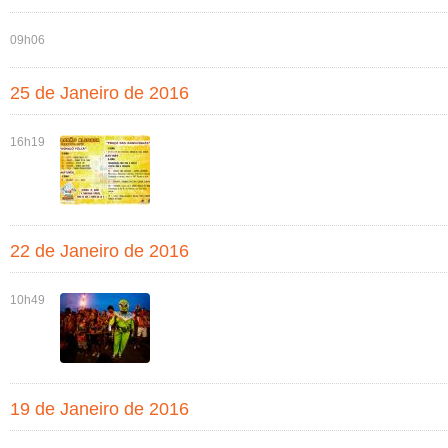
09h06
25 de Janeiro de 2016
16h19
22 de Janeiro de 2016
10h49
19 de Janeiro de 2016