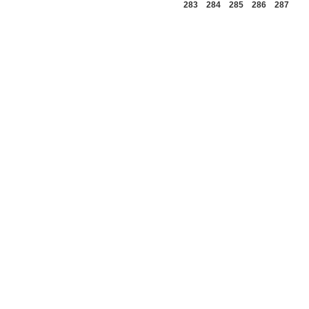
283
284
285
286
287