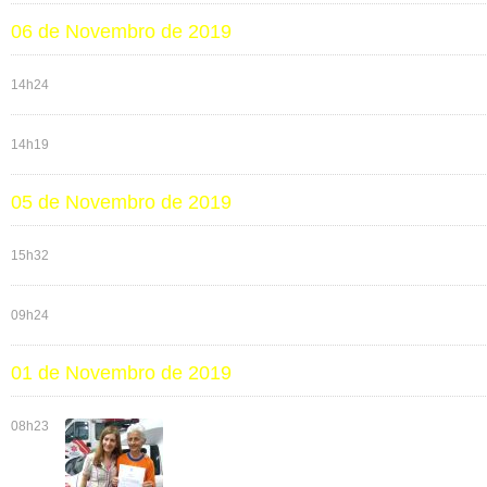
06 de Novembro de 2019
14h24
14h19
05 de Novembro de 2019
15h32
09h24
01 de Novembro de 2019
08h23