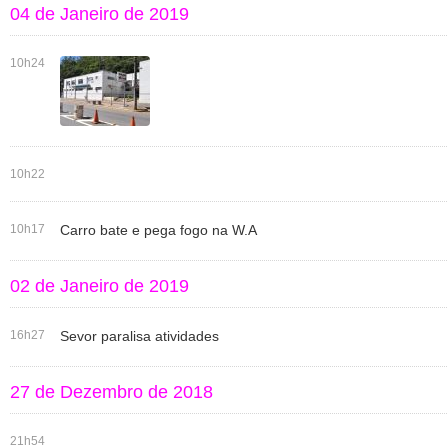
04 de Janeiro de 2019
10h24
10h22
10h17
Carro bate e pega fogo na W.A
02 de Janeiro de 2019
16h27
Sevor paralisa atividades
27 de Dezembro de 2018
21h54