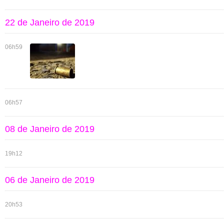
22 de Janeiro de 2019
06h59
06h57
08 de Janeiro de 2019
19h12
06 de Janeiro de 2019
20h53