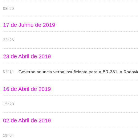
08h29
17 de Junho de 2019
22h26
23 de Abril de 2019
07h14
Governo anuncia verba insuficiente para a BR-381, a Rodovi
16 de Abril de 2019
15h23
02 de Abril de 2019
19h04