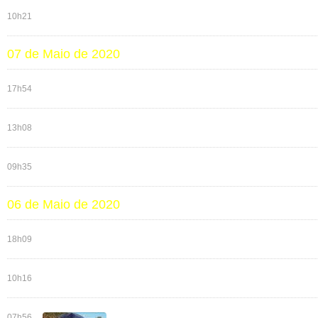
10h21
07 de Maio de 2020
17h54
13h08
09h35
06 de Maio de 2020
18h09
10h16
07h56