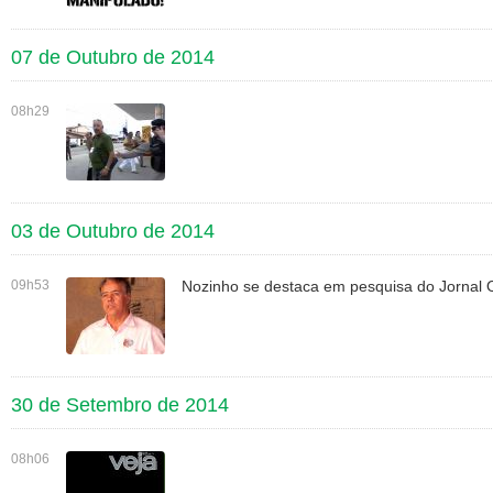
07 de Outubro de 2014
08h29
03 de Outubro de 2014
09h53
Nozinho se destaca em pesquisa do Jornal
30 de Setembro de 2014
08h06