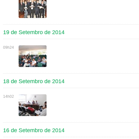
19 de Setembro de 2014
09h24
18 de Setembro de 2014
14h02
16 de Setembro de 2014