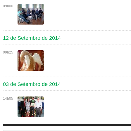
09h00
12 de Setembro de 2014
09h25
03 de Setembro de 2014
14h05