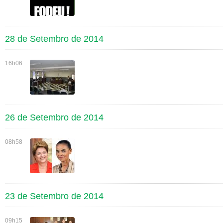
28 de Setembro de 2014
16h06
26 de Setembro de 2014
08h58
23 de Setembro de 2014
09h15