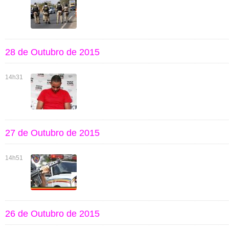
28 de Outubro de 2015
14h31
27 de Outubro de 2015
14h51
26 de Outubro de 2015