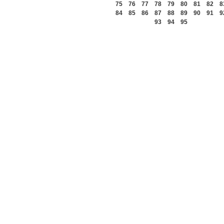
75
76
77
78
79
80
81
82
8
84
85
86
87
88
89
90
91
9
93
94
95