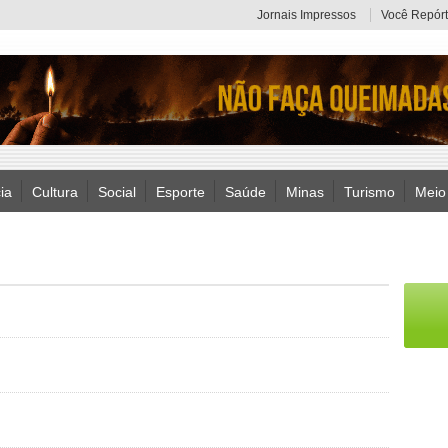
Jornais Impressos
Você Repórt
ia
Cultura
Social
Esporte
Saúde
Minas
Turismo
Meio