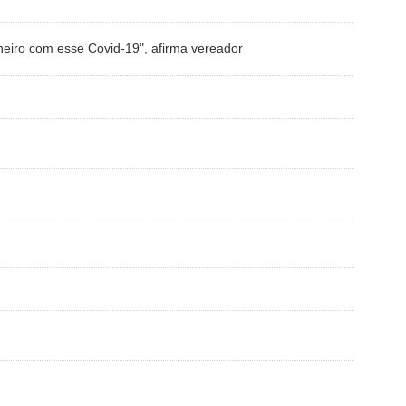
eiro com esse Covid-19", afirma vereador