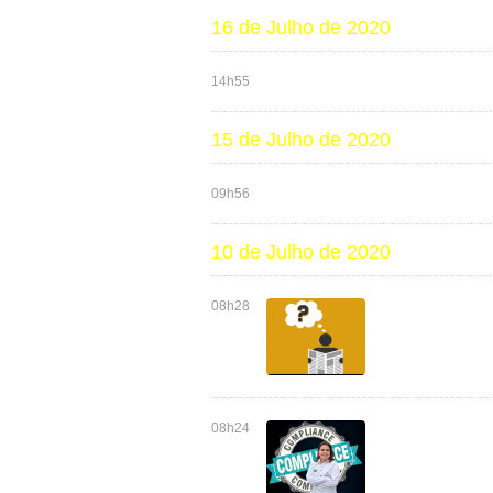
16 de Julho de 2020
14h55
15 de Julho de 2020
09h56
10 de Julho de 2020
08h28
08h24