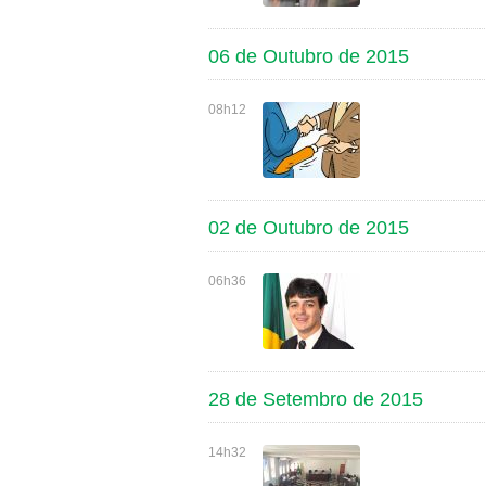
06 de Outubro de 2015
08h12
02 de Outubro de 2015
06h36
28 de Setembro de 2015
14h32