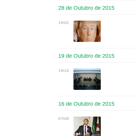
28 de Outubro de 2015
14h02
19 de Outubro de 2015
14h16
16 de Outubro de 2015
07h08