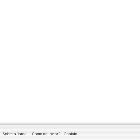
Sobre o Jornal
Como anunciar?
Contato