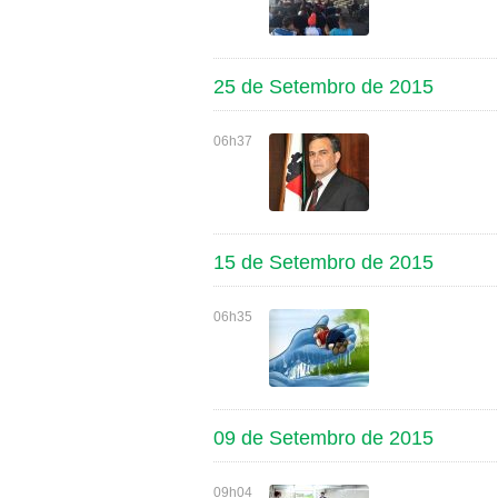
25 de Setembro de 2015
06h37
15 de Setembro de 2015
06h35
09 de Setembro de 2015
09h04