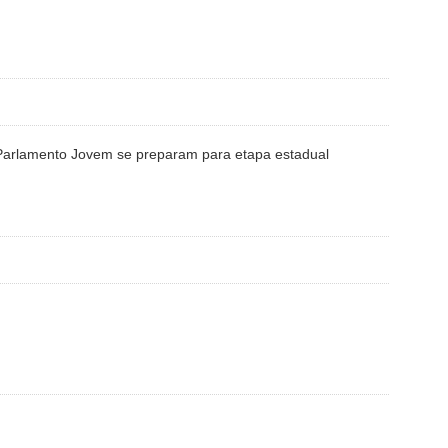
Parlamento Jovem se preparam para etapa estadual