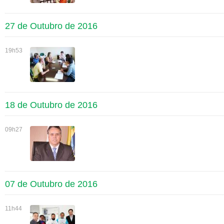
27 de Outubro de 2016
19h53
18 de Outubro de 2016
09h27
07 de Outubro de 2016
11h44