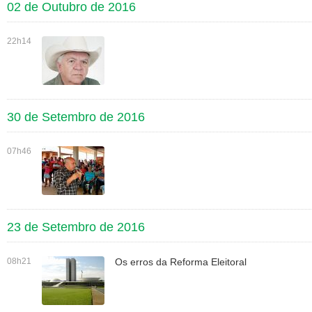
02 de Outubro de 2016
22h14
30 de Setembro de 2016
07h46
23 de Setembro de 2016
08h21
Os erros da Reforma Eleitoral