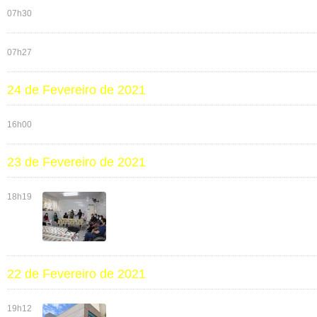
07h30
07h27
24 de Fevereiro de 2021
16h00
23 de Fevereiro de 2021
18h19
22 de Fevereiro de 2021
19h12