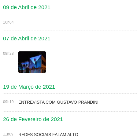
09 de Abril de 2021
16h04
07 de Abril de 2021
08h28
19 de Março de 2021
09h19
ENTREVISTA COM GUSTAVO PRANDINI
26 de Fevereiro de 2021
11h09
REDES SOCIAIS FALAM ALTO...