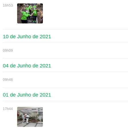
16h53
10 de Junho de 2021
09h09
04 de Junho de 2021
09h46
01 de Junho de 2021
17h44