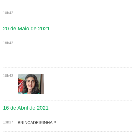
10h42
20 de Maio de 2021
18h43
18h43
16 de Abril de 2021
13h37
BRINCADEIRINHA!!!