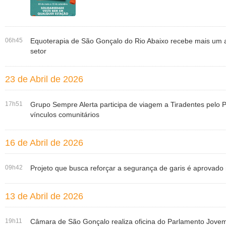
06h45
Equoterapia de São Gonçalo do Rio Abaixo recebe mais um a
setor
23 de Abril de 2026
17h51
Grupo Sempre Alerta participa de viagem a Tiradentes pelo Pr
vínculos comunitários
16 de Abril de 2026
09h42
Projeto que busca reforçar a segurança de garis é aprova
13 de Abril de 2026
19h11
Câmara de São Gonçalo realiza oficina do Parlamento Jovem 