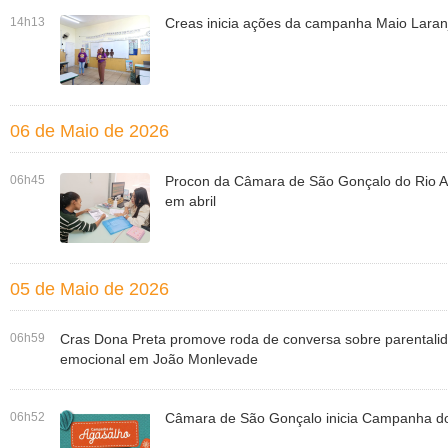
14h13
Creas inicia ações da campanha Maio Laran
06 de Maio de 2026
06h45
Procon da Câmara de São Gonçalo do Rio Ab
em abril
05 de Maio de 2026
06h59
Cras Dona Preta promove roda de conversa sobre parentalid
emocional em João Monlevade
06h52
Câmara de São Gonçalo inicia Campanha d