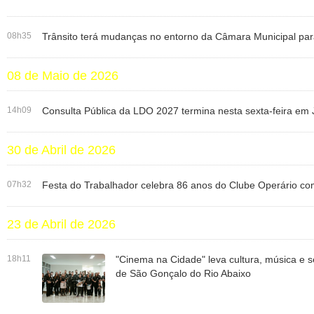
08h35
Trânsito terá mudanças no entorno da Câmara Municipal par
08 de Maio de 2026
14h09
Consulta Pública da LDO 2027 termina nesta sexta-feira em
30 de Abril de 2026
07h32
Festa do Trabalhador celebra 86 anos do Clube Operário co
23 de Abril de 2026
18h11
"Cinema na Cidade" leva cultura, música e s
de São Gonçalo do Rio Abaixo