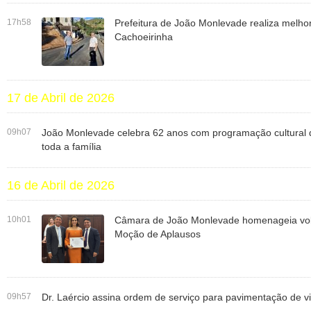
17h58
Prefeitura de João Monlevade realiza melhor
Cachoeirinha
17 de Abril de 2026
09h07
João Monlevade celebra 62 anos com programação cultural di
toda a família
16 de Abril de 2026
10h01
Câmara de João Monlevade homenageia vol
Moção de Aplausos
09h57
Dr. Laércio assina ordem de serviço para pavimentação de vi