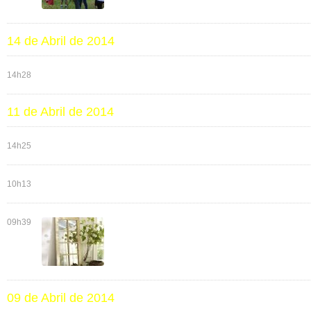
14 de Abril de 2014
14h28
11 de Abril de 2014
14h25
10h13
09h39
09 de Abril de 2014