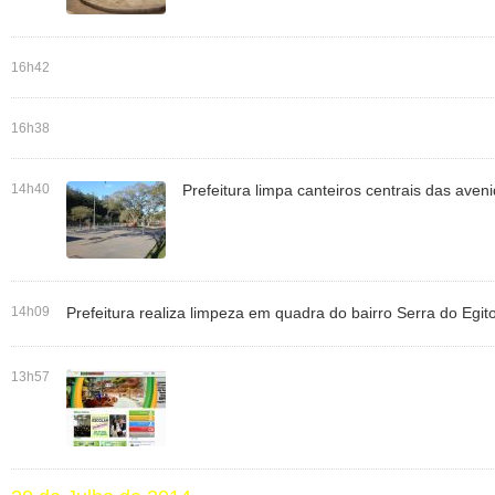
16h42
16h38
14h40
Prefeitura limpa canteiros centrais das ave
14h09
Prefeitura realiza limpeza em quadra do bairro Serra do Egit
13h57