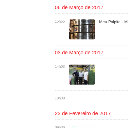
06 de Março de 2017
15h55
Meu Palpite - M
03 de Março de 2017
14h03
10h30
23 de Fevereiro de 2017
09h36