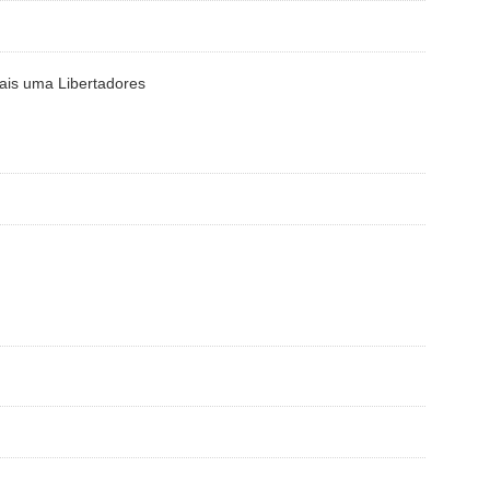
ais uma Libertadores