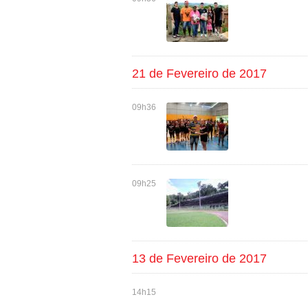
21 de Fevereiro de 2017
09h36
09h25
13 de Fevereiro de 2017
14h15