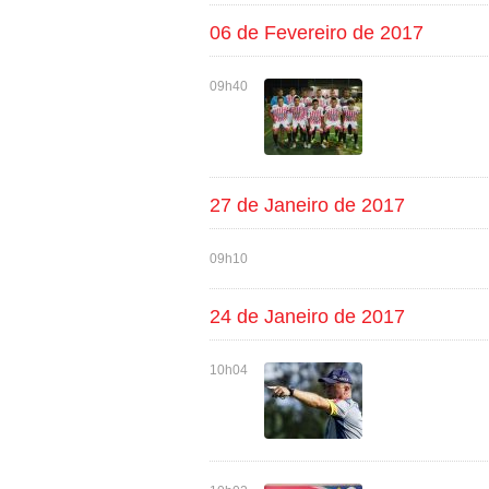
06 de Fevereiro de 2017
09h40
27 de Janeiro de 2017
09h10
24 de Janeiro de 2017
10h04