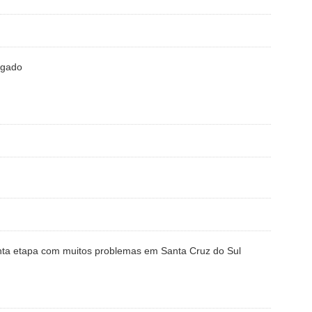
ligado
enta etapa com muitos problemas em Santa Cruz do Sul