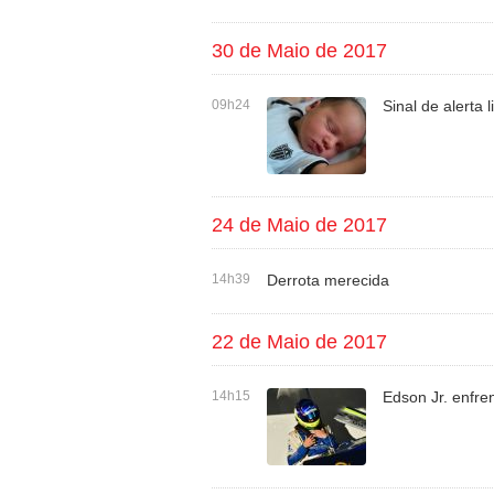
30 de Maio de 2017
09h24
Sinal de alerta 
24 de Maio de 2017
14h39
Derrota merecida
22 de Maio de 2017
14h15
Edson Jr. enfr