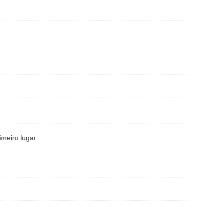
meiro lugar