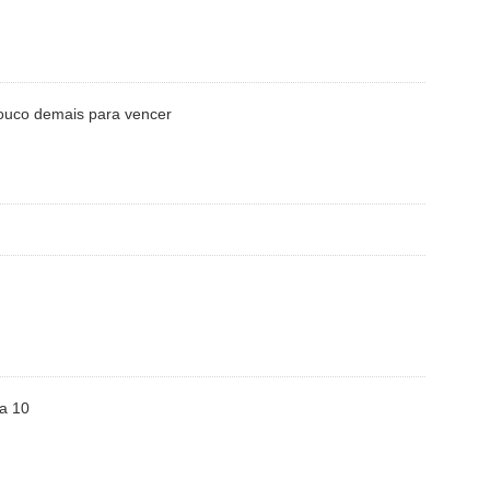
Pouco demais para vencer
a 10