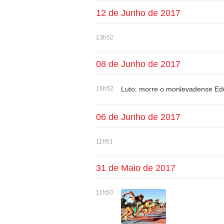
12 de Junho de 2017
13h52
08 de Junho de 2017
16h52
Luto: morre o monlevadense Ed
06 de Junho de 2017
11h51
31 de Maio de 2017
11h50