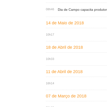
08h46
Dia de Campo capacita produtore
14 de Maio de 2018
10h17
18 de Abril de 2018
10h33
11 de Abril de 2018
16h14
07 de Março de 2018