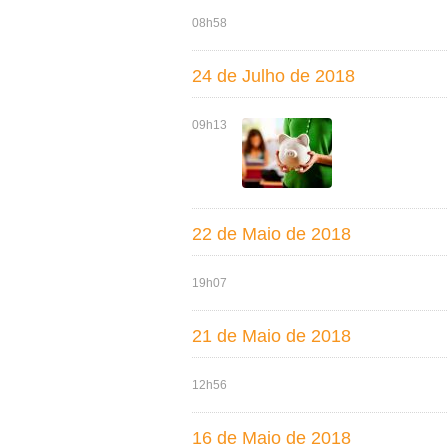
08h58
24 de Julho de 2018
09h13
22 de Maio de 2018
19h07
21 de Maio de 2018
12h56
16 de Maio de 2018