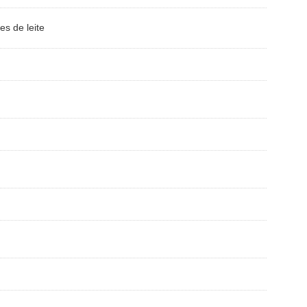
s de leite