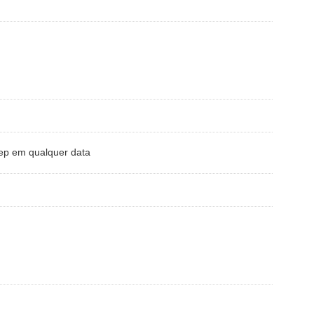
ep em qualquer data