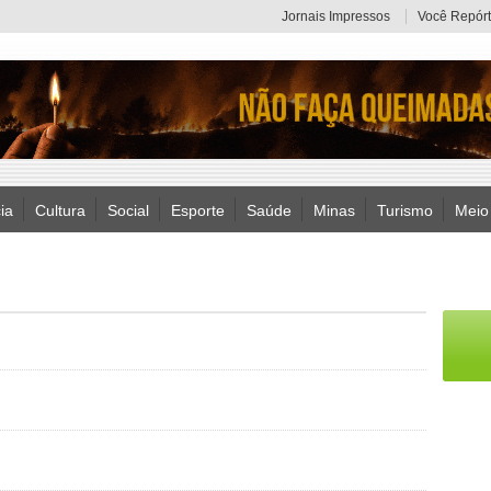
Jornais Impressos
Você Repórt
ia
Cultura
Social
Esporte
Saúde
Minas
Turismo
Meio