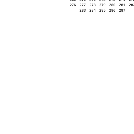
276
277
278
279
280
281
28
283
284
285
286
287